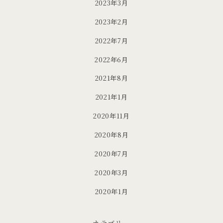
2023年3月
2023年2月
2022年7月
2022年6月
2021年8月
2021年1月
2020年11月
2020年8月
2020年7月
2020年3月
2020年1月
カテゴリー