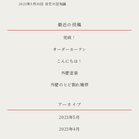
2023年3月30日
住宅の豆知識
最近の投稿
完成！
オーダーカーテン
こんにちは！
外壁塗装
外壁のヒビ割れ補修
アーカイブ
2023年5月
2023年4月