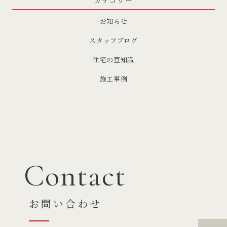
お知らせ
スタッフブログ
住宅の豆知識
施工事例
Contact
お問い合わせ