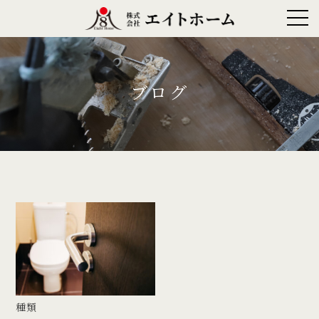
ブログ
種類