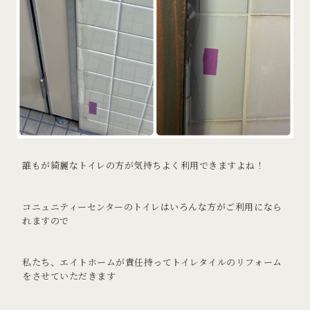
誰もが綺麗なトイレの方が気持ちよく利用できますよね！
コニュニティーセンターのトイレはいろんな方がご利用になら
れますので
私たち、エイトホームが責任持ってトイレタイルのリフォーム
をさせていただきます