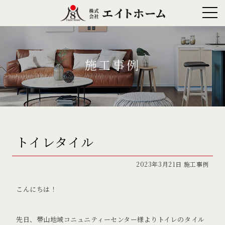
施工事例
トイレタイル
2023年3月21日
施工事例
こんにちは！
先日、帯山地域コニュニティーセンター様よりトイレのタイル