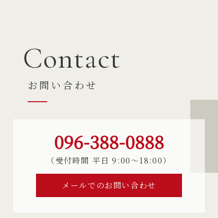
Contact
お問い合わせ
096-388-0888
（受付時間 平日 9:00〜18:00）
メールでのお問い合わせ