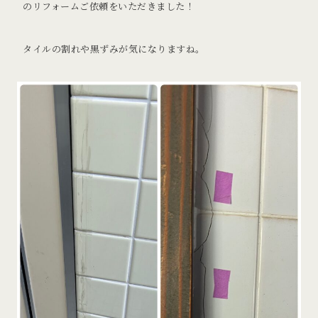
のリフォームご依頼をいただきました！
タイルの割れや黒ずみが気になりますね。