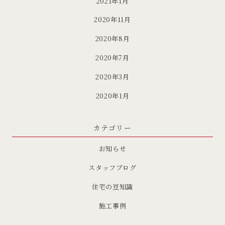
2021年1月
2020年11月
2020年8月
2020年7月
2020年3月
2020年1月
カテゴリー
お知らせ
スタッフブログ
住宅の豆知識
施工事例