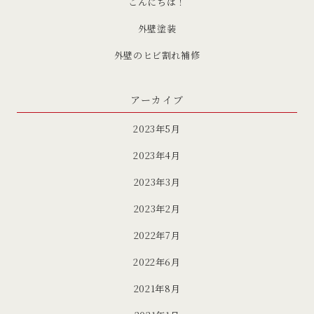
こんにちは！
外壁塗装
外壁のヒビ割れ補修
アーカイブ
2023年5月
2023年4月
2023年3月
2023年2月
2022年7月
2022年6月
2021年8月